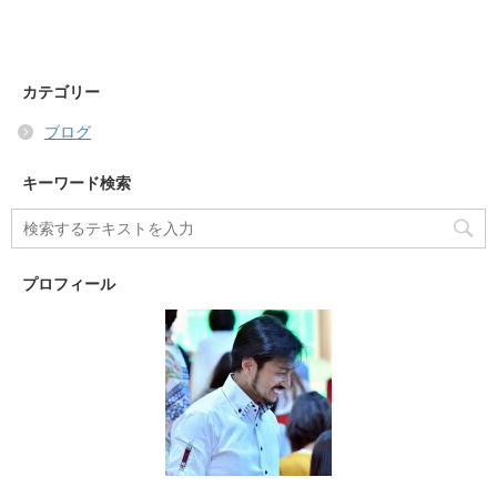
カテゴリー
ブログ
キーワード検索
プロフィール