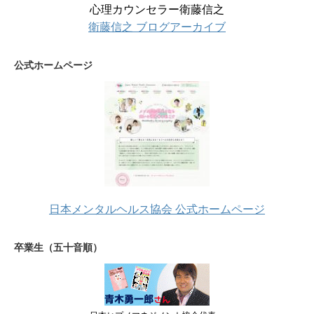
心理カウンセラー衛藤信之
衛藤信之 ブログアーカイブ
公式ホームページ
日本メンタルヘルス協会 公式ホームページ
卒業生（五十音順）