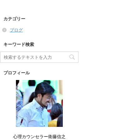
カテゴリー
ブログ
キーワード検索
プロフィール
心理カウンセラー衛藤信之