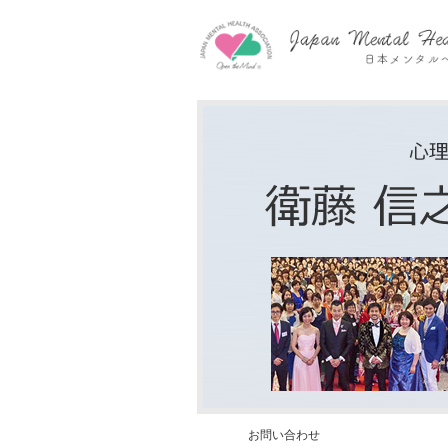
お問い合わせ