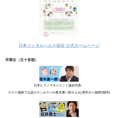
日本メンタルヘルス協会 公式ホームページ
卒業生（五十音順）
日本ヒプノマネジメント協会代表。
ゲスト講師で公認カウンセラーの青木勇一郎さん(心理学ゼミ福岡5期卒)