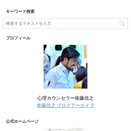
キーワード検索
プロフィール
心理カウンセラー衛藤信之
衛藤信之 ブログアーカイブ
公式ホームページ