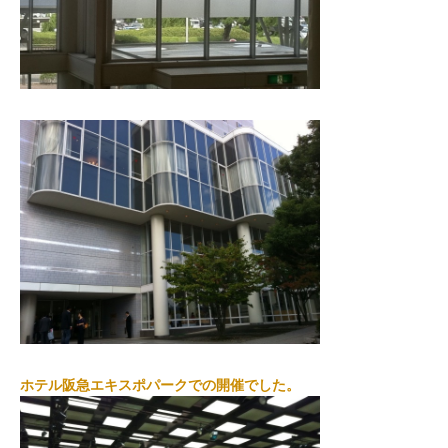
ホテル阪急エキスポパークでの開催でした。