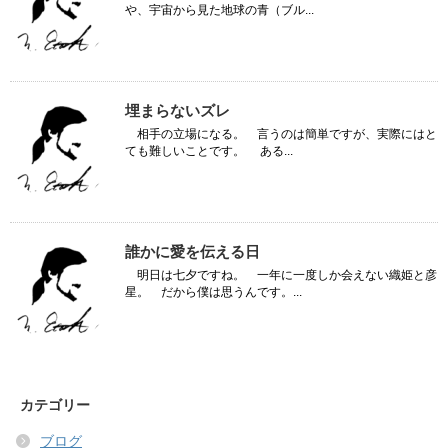
や、宇宙から見た地球の青（ブル...
埋まらないズレ
相手の立場になる。 言うのは簡単ですが、実際にはと
ても難しいことです。 ある...
誰かに愛を伝える日
明日は七夕ですね。 一年に一度しか会えない織姫と彦
星。 だから僕は思うんです。...
カテゴリー
ブログ