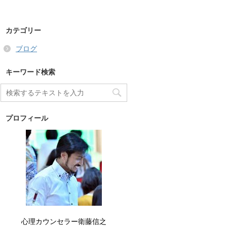
カテゴリー
ブログ
キーワード検索
プロフィール
心理カウンセラー衛藤信之