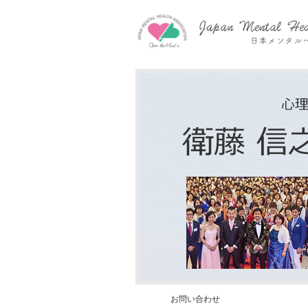
お問い合わせ