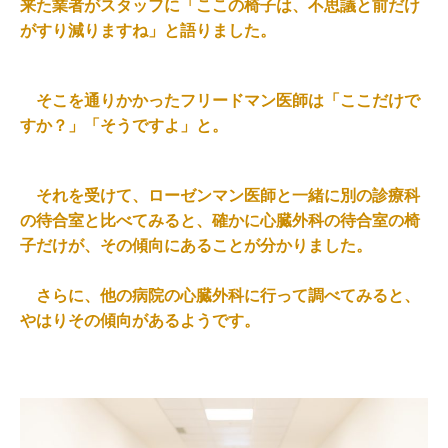
来た業者がスタッフに「ここの椅子は、不思議と前だけ
がすり減りますね」と語りました。
そこを通りかかったフリードマン医師は「ここだけで
すか？」「そうですよ」と。
それを受けて、ローゼンマン医師と一緒に別の診療科
の待合室と比べてみると、確かに心臓外科の待合室の椅
子だけが、その傾向にあることが分かりました。
さらに、他の病院の心臓外科に行って調べてみると、
やはりその傾向があるようです。