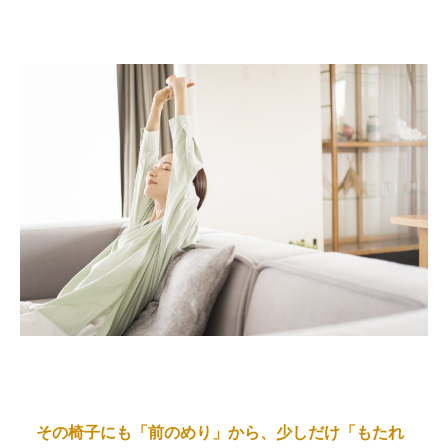
その椅子にも「前のめり」から、少しだけ「もたれ