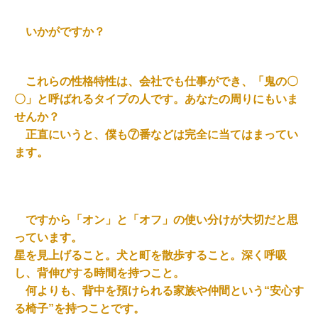
いかがですか？
これらの性格特性は、会社でも仕事ができ、「鬼の〇
〇」と呼ばれるタイプの人です。あなたの周りにもいま
せんか？
正直にいうと、僕も⑦番などは完全に当てはまってい
ます。
ですから「オン」と「オフ」の使い分けが大切だと思
っています。
星を見上げること。犬と町を散歩すること。深く呼吸
し、背伸びする時間を持つこと。
何よりも、背中を預けられる家族や仲間という“安心す
る椅子”を持つことです。