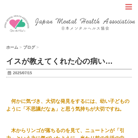
ホーム
>
ブログ
>
イスが教えてくれた心の病い…
2025/07/15
何かに気づき、大切な発見をするには、幼い子どもの
ように「不思議だなぁ」と思う気持ちが大切ですね。
木からリンゴが落ちるのを見て、ニュートンが「引