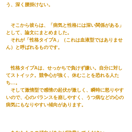
う、深く腰掛けない。
そこから彼らは、「病気と性格には深い関係がある」
として、論文にまとめました。
それが「性格タイプA」（これは血液型ではありませ
ん）と呼ばれるものです。
性格タイプAは、せっかちで負けず嫌い。自分に対し
てストイック。競争心が強く、休むことを恐れる人た
ち…。
そして激情型で感情の起伏が激しく、瞬時に怒りやす
いので、心のバランスを崩しやすく、うつ病などの心の
病気にもなりやすい傾向があります。