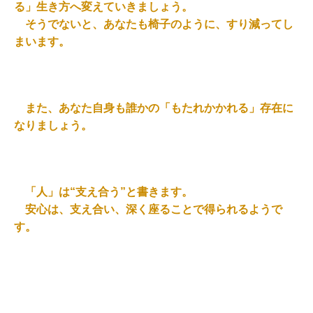
る」生き方へ変えていきましょう。
そうでないと、あなたも椅子のように、すり減ってし
まいます。
また、あなた自身も誰かの「もたれかかれる」存在に
なりましょう。
「人」は“支え合う”と書きます。
安心は、支え合い、深く座ることで得られるようで
す。