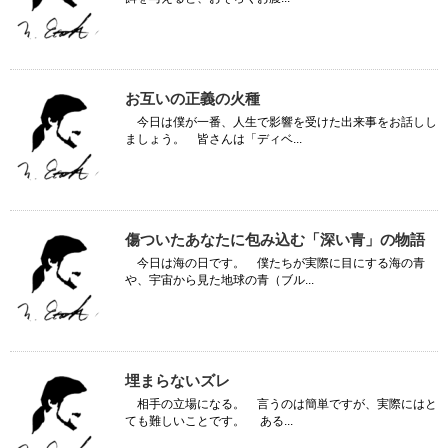
お互いの正義の火種
今日は僕が一番、人生で影響を受けた出来事をお話しし
ましょう。 皆さんは「ディベ...
傷ついたあなたに包み込む「深い青」の物語
今日は海の日です。 僕たちが実際に目にする海の青
や、宇宙から見た地球の青（ブル...
埋まらないズレ
相手の立場になる。 言うのは簡単ですが、実際にはと
ても難しいことです。 ある...