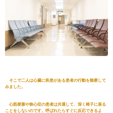
そこで二人は心臓に疾患がある患者の行動を観察して
みました。
心筋梗塞や狭心症の患者は共通して、深く椅子に座る
ことをしないのです。呼ばれたらすぐに反応できるよ