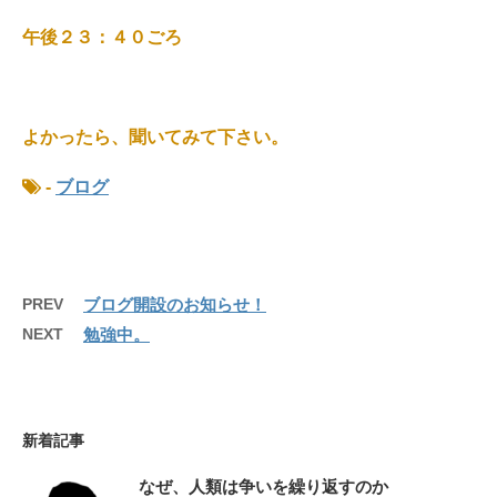
午後２３：４０ごろ
よかったら、聞いてみて下さい。
-
ブログ
PREV
ブログ開設のお知らせ！
NEXT
勉強中。
新着記事
なぜ、人類は争いを繰り返すのか