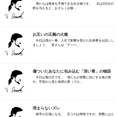
僕たちは将来を予測できる生き物です。 犬は3日分の
餌を与えると、おそらくお腹...
お互いの正義の火種
今日は僕が一番、人生で影響を受けた出来事をお話しし
ましょう。 皆さんは「ディベ...
傷ついたあなたに包み込む「深い青」の物語
今日は海の日です。 僕たちが実際に目にする海の青
や、宇宙から見た地球の青（ブル...
埋まらないズレ
相手の立場になる。 言うのは簡単ですが、実際にはと